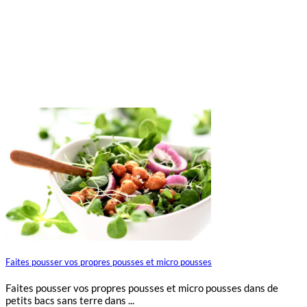
Faites pousser vos propres pousses et micro pousses
Faites pousser vos propres pousses et micro pousses dans de
petits bacs sans terre dans ...