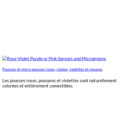
Pousses et micro pousses roses, rosées, violettes et mauves
Les pousses roses, pourpres et violettes sont naturellement
colorées et entièrement comestibles.