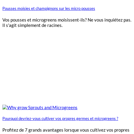
Pousses moisies et champignons sur les micro pousses
Vos pousses et microgreens moisissent-ils? Ne vous inquiétez pas.
Il s'agit simplement de racines.
Pourquoi devriez-vous cultiver vos propres germes et microgreens ?
Profitez de 7 grands avantages lorsque vous cultivez vos propres