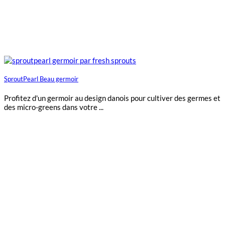
SproutPearl Beau germoir
Profitez d'un germoir au design danois pour cultiver des germes et
des micro-greens dans votre ...