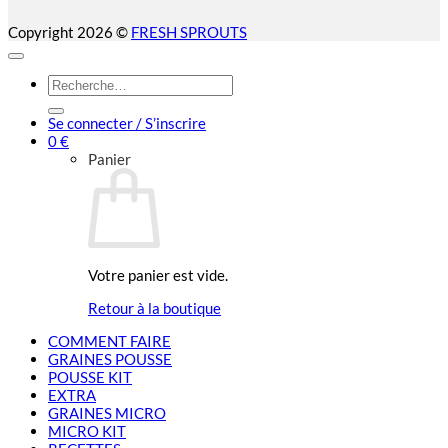
Copyright 2026 ©
FRESH SPROUTS
Recherche
pour :
Se connecter / S’inscrire
0
€
Panier
Votre panier est vide.
Retour à la boutique
COMMENT FAIRE
GRAINES POUSSE
POUSSE KIT
EXTRA
GRAINES MICRO
MICRO KIT