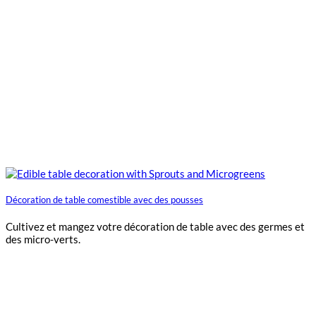
Décoration de table comestible avec des pousses
Cultivez et mangez votre décoration de table avec des germes et
des micro-verts.