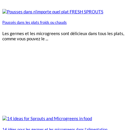
Poussés dans les plats froids ou chauds
Les germes et les microgreens sont délicieux dans tous les plats,
comme vous pouvez le ...
14 idées pour les germes et les microgreens dans l’alimentation