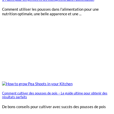
Comment utiliser les pousses dans l'alimentation pour une
nutrition optimale, une belle apparence et une ...
Comment cultiver des pousses de pois – Le guide ultime pour obtenir des
résultats parfaits
De bons conseils pour cultiver avec succès des pousses de pois