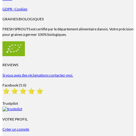
GDPR · Cookies
GRAINES BIOLOGIQUES
FRESH SPROUTS est certifié par le département alimentaire danois. Votre précision
pour graines à germer 100% biologiques.
REVIEWS
Si vous avez des réclamations contactez-moi.
Facebook (5.0)
Trustpilot
VOTRE PROFIL
Créer un compte