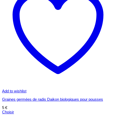
Add to wishlist
Graines germées de radis Daikon biologiques pour pousses
5
€
Choisir