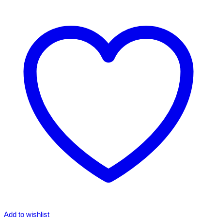
Add to wishlist